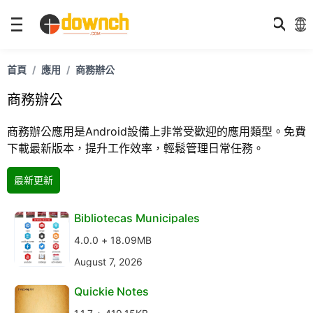
首頁
應用
商務辦公
商務辦公
商務辦公應用是Android設備上非常受歡迎的應用類型。免費
下載最新版本，提升工作效率，輕鬆管理日常任務。
最新更新
Bibliotecas Municipales
4.0.0 + 18.09MB
August 7, 2026
Quickie Notes