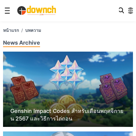
หน้าแรก
บทความ
News Archive
Genshin Impact Codes สำหรับเดือนพฤศจิกาย
น 2567 และวิธีการไถ่ถอน