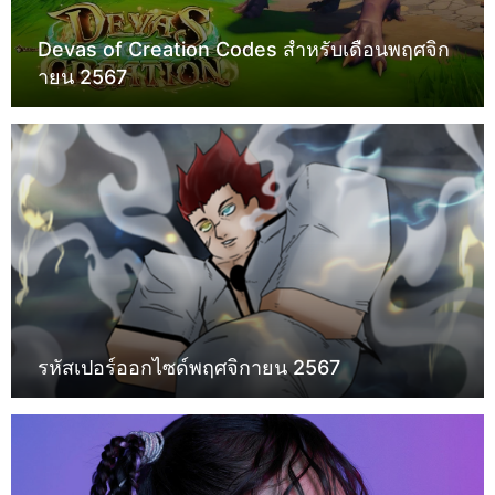
Devas of Creation Codes สำหรับเดือนพฤศจิก
ายน 2567
รหัสเปอร์ออกไซด์พฤศจิกายน 2567