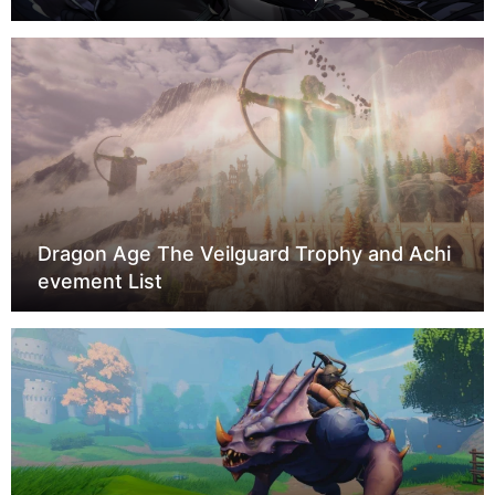
Dragon Age The Veilguard Trophy and Achi
evement List