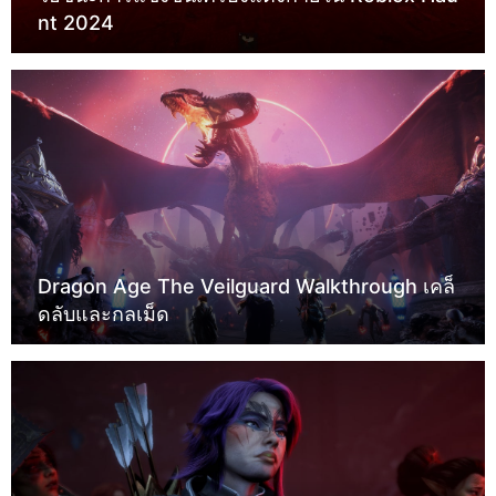
nt 2024
Dragon Age The Veilguard Walkthrough เคล็
ดลับและกลเม็ด