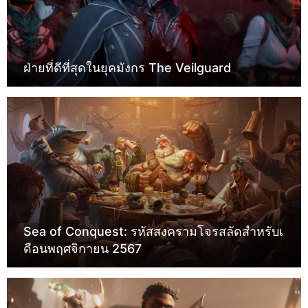
ฝ่ายที่ดีที่สุดในยุคมังกร The Veilguard
Sea of ​​Conquest: รหัสสงครามโจรสลัดสำหรับเ
ดือนพฤศจิกายน 2567