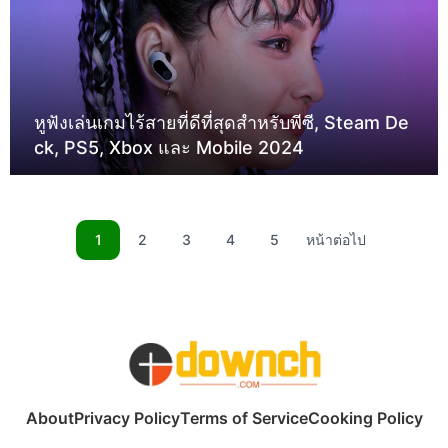
หูฟังเล่นเกมไร้สายที่ดีที่สุดสำหรับพีซี, Steam De
ck, PS5, Xbox และ Mobile 2024
1
2
3
4
5
หน้าต่อไป
About
Privacy Policy
Terms of Service
Cooking Policy