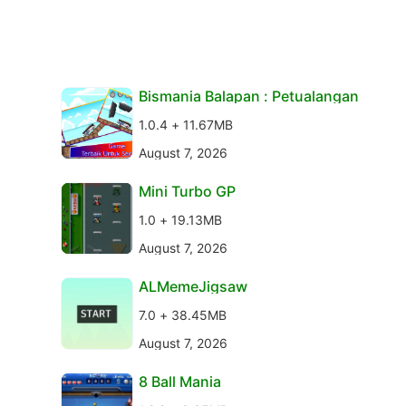
Bismania Balapan : Petualangan
1.0.4 + 11.67MB
August 7, 2026
Mini Turbo GP
1.0 + 19.13MB
August 7, 2026
ALMemeJigsaw
7.0 + 38.45MB
August 7, 2026
8 Ball Mania