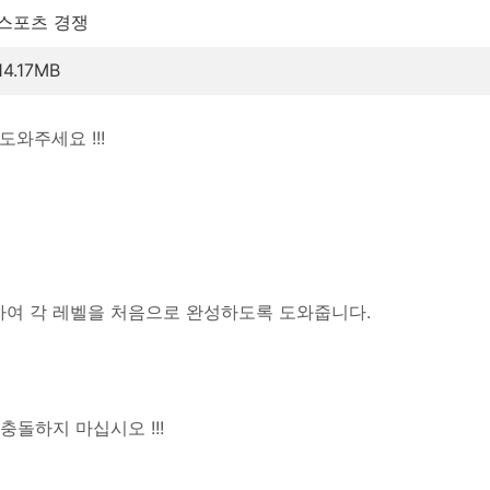
스포츠 경쟁
14.17MB
와주세요 !!!
하여 각 레벨을 처음으로 완성하도록 도와줍니다.
돌하지 마십시오 !!!