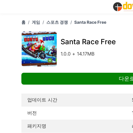
홈
게임
스포츠 경쟁
Santa Race Free
Santa Race Free
1.0.0 + 14.17MB
다운로드
업데이트 시간
버전
패키지명