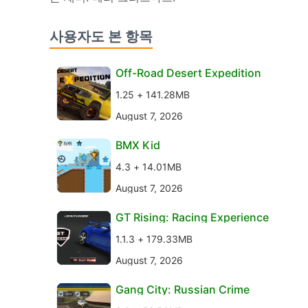
사용자도 본 항목
Off-Road Desert Expedition
1.25 + 141.28MB
August 7, 2026
BMX Kid
4.3 + 14.01MB
August 7, 2026
GT Rising: Racing Experience
1.1.3 + 179.33MB
August 7, 2026
Gang City: Russian Crime