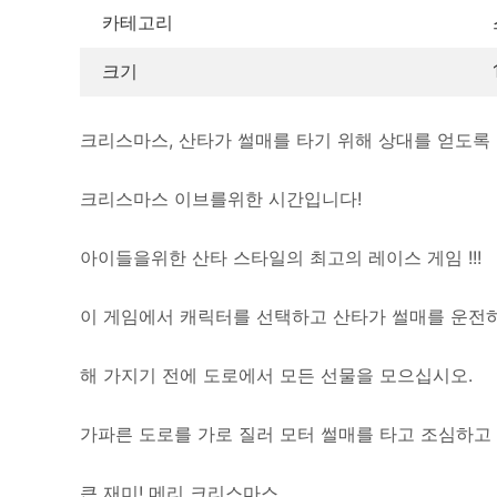
카테고리
크기
크리스마스, 산타가 썰매를 타기 위해 상대를 얻도록 도
크리스마스 이브를위한 시간입니다!
아이들을위한 산타 스타일의 최고의 레이스 게임 !!!
이 게임에서 캐릭터를 선택하고 산타가 썰매를 운전
해 가지기 전에 도로에서 모든 선물을 모으십시오.
가파른 도로를 가로 질러 모터 썰매를 타고 조심하고 충
큰 재미! 메리 크리스마스.