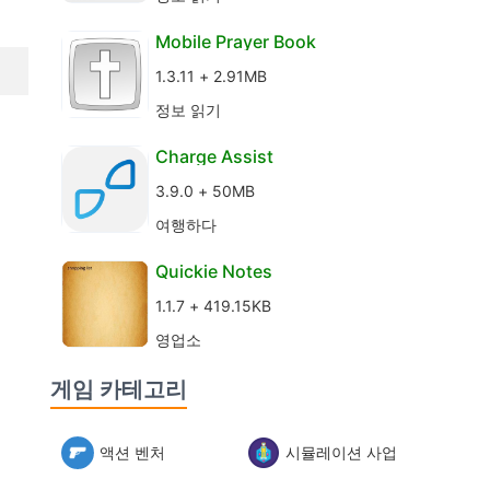
Mobile Prayer Book
1.3.11 + 2.91MB
정보 읽기
Charge Assist
3.9.0 + 50MB
여행하다
Quickie Notes
1.1.7 + 419.15KB
영업소
게임 카테고리
액션 벤처
시뮬레이션 사업