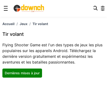
Accueil
Jeux
Tir volant
Tir volant
Flying Shooter Game est l'un des types de jeux les plus
populaires sur les appareils Android. Téléchargez la
dernière version gratuitement et expérimentez les
aventures et les batailles passionnantes.
Dernières mises à jour